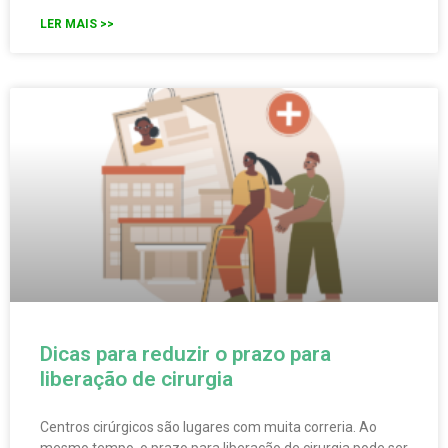
LER MAIS >>
Dicas para reduzir o prazo para
liberação de cirurgia
Centros cirúrgicos são lugares com muita correria. Ao