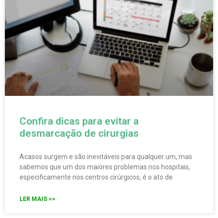
Confira dicas para evitar a
desmarcação de cirurgias
Acasos surgem e são inevitáveis para qualquer um, mas
sabemos que um dos maiores problemas nos hospitais,
especificamente nos centros cirúrgicos, é o ato de
LER MAIS >>