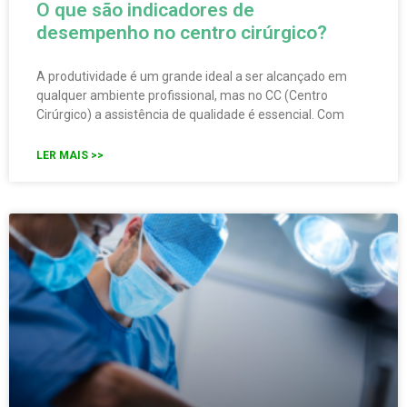
O que são indicadores de
desempenho no centro cirúrgico?
A produtividade é um grande ideal a ser alcançado em
qualquer ambiente profissional, mas no CC (Centro
Cirúrgico) a assistência de qualidade é essencial. Com
LER MAIS >>