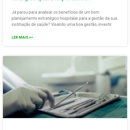
Já parou para analisar os benefícios de um bom
planejamento estratégico hospitalar para a gestão da sua
instituição de saúde? Visando uma boa gestão, investir
LER MAIS >>