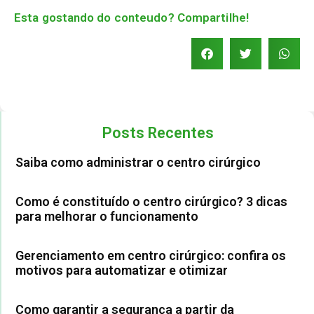
Esta gostando do conteudo? Compartilhe!
Posts Recentes
Saiba como administrar o centro cirúrgico
Como é constituído o centro cirúrgico? 3 dicas
para melhorar o funcionamento
Gerenciamento em centro cirúrgico: confira os
motivos para automatizar e otimizar
Como garantir a segurança a partir da