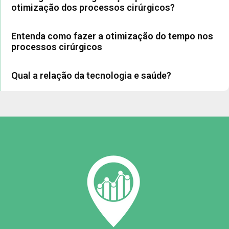
otimização dos processos cirúrgicos?
Entenda como fazer a otimização do tempo nos
processos cirúrgicos
Qual a relação da tecnologia e saúde?