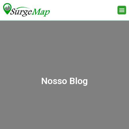
Nosso Blog