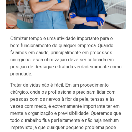
Otimizar tempo é uma atividade importante para o
bom funcionamento de qualquer empresa. Quando
falamos em saúde, principalmente em processos
cirúrgicos, essa otimização deve ser colocada em
posição de destaque e tratada verdadeiramente como
prioridade.
Tratar de vidas não é fácil. Em um procedimento
cirúrgico, onde os profissionais precisam lidar com
pessoas com os nervos à flor da pele, tensas e às
vezes com medo, é extremamente importante ter em
mente a organização e previsibilidade. Queremos que
todo o trabalho flua perfeitamente e não haja nenhum
imprevisto já que qualquer pequeno problema pode