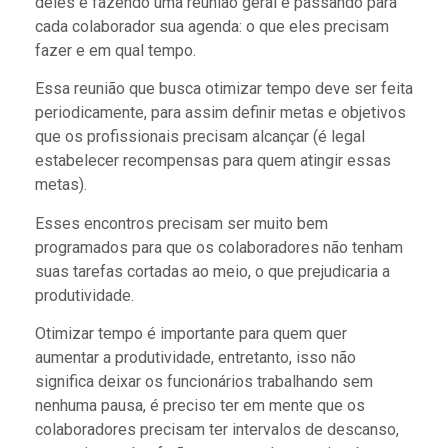
deles é fazendo uma reunião geral e passando para
cada colaborador sua agenda: o que eles precisam
fazer e em qual tempo.
Essa reunião que busca otimizar tempo deve ser feita
periodicamente, para assim definir metas e objetivos
que os profissionais precisam alcançar (é legal
estabelecer recompensas para quem atingir essas
metas).
Esses encontros precisam ser muito bem
programados para que os colaboradores não tenham
suas tarefas cortadas ao meio, o que prejudicaria a
produtividade.
Otimizar tempo é importante para quem quer
aumentar a produtividade, entretanto, isso não
significa deixar os funcionários trabalhando sem
nenhuma pausa, é preciso ter em mente que os
colaboradores precisam ter intervalos de descanso,