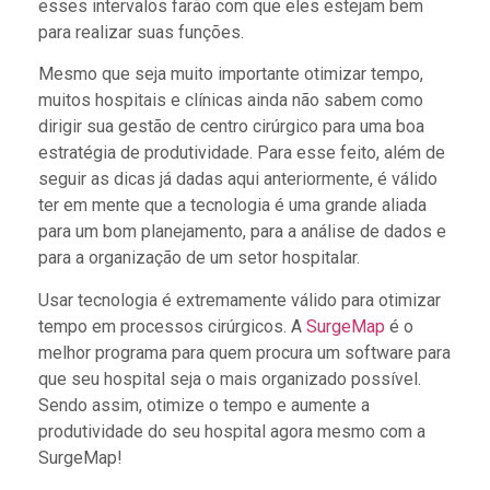
esses intervalos farão com que eles estejam bem
para realizar suas funções.
Mesmo que seja muito importante otimizar tempo,
muitos hospitais e clínicas ainda não sabem como
dirigir sua gestão de centro cirúrgico para uma boa
estratégia de produtividade. Para esse feito, além de
seguir as dicas já dadas aqui anteriormente, é válido
ter em mente que a tecnologia é uma grande aliada
para um bom planejamento, para a análise de dados e
para a organização de um setor hospitalar.
Usar tecnologia é extremamente válido para otimizar
tempo em processos cirúrgicos. A
SurgeMap
é o
melhor programa para quem procura um software para
que seu hospital seja o mais organizado possível.
Sendo assim, otimize o tempo e aumente a
produtividade do seu hospital agora mesmo com a
SurgeMap!