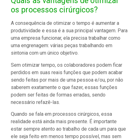
Quais as vantagens de otimizar
os processos cirúrgicos?
A consequência de otimizar o tempo é aumentar a
produtividade e essa é a sua principal vantagem. Para
uma empresa funcionar, ela precisa trabalhar como
uma engrenagem: várias peças trabalhando em
sintonia com um único objetivo.
Sem otimizar tempo, os colaboradores podem ficar
perdidos em suas reais funções que podem acabar
sendo feitas por mais de uma pessoa e/ou, por não
saberem exatamente o que fazer, essas funções
podem ser feitas de formas erradas, sendo
necessário refazê-las.
Quando se fala em processos cirúrgicos, essa
realidade está ainda mais presente. É importante
estar sempre atento ao trabalho de cada um para que
ele seja feito em menos tempo possível, mas sem