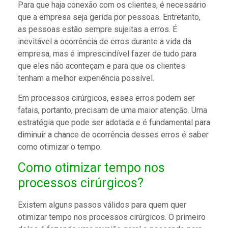
Para que haja conexão com os clientes, é necessário
que a empresa seja gerida por pessoas. Entretanto,
as pessoas estão sempre sujeitas a erros. É
inevitável a ocorrência de erros durante a vida da
empresa, mas é imprescindível fazer de tudo para
que eles não aconteçam e para que os clientes
tenham a melhor experiência possível.
Em processos cirúrgicos, esses erros podem ser
fatais, portanto, precisam de uma maior atenção. Uma
estratégia que pode ser adotada e é fundamental para
diminuir a chance de ocorrência desses erros é saber
como otimizar o tempo.
Como otimizar tempo nos
processos cirúrgicos?
Existem alguns passos válidos para quem quer
otimizar tempo nos processos cirúrgicos. O primeiro