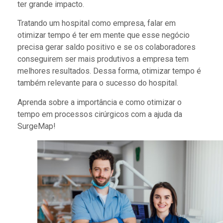
ter grande impacto.
Tratando um hospital como empresa, falar em
otimizar tempo é ter em mente que esse negócio
precisa gerar saldo positivo e se os colaboradores
conseguirem ser mais produtivos a empresa tem
melhores resultados. Dessa forma, otimizar tempo é
também relevante para o sucesso do hospital.
Aprenda sobre a importância e como otimizar o
tempo em processos cirúrgicos com a ajuda da
SurgeMap!