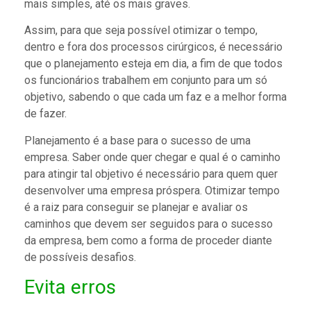
mais simples, até os mais graves.
Assim, para que seja possível otimizar o tempo,
dentro e fora dos processos cirúrgicos, é necessário
que o planejamento esteja em dia, a fim de que todos
os funcionários trabalhem em conjunto para um só
objetivo, sabendo o que cada um faz e a melhor forma
de fazer.
Planejamento é a base para o sucesso de uma
empresa. Saber onde quer chegar e qual é o caminho
para atingir tal objetivo é necessário para quem quer
desenvolver uma empresa próspera. Otimizar tempo
é a raiz para conseguir se planejar e avaliar os
caminhos que devem ser seguidos para o sucesso
da empresa, bem como a forma de proceder diante
de possíveis desafios.
Evita erros