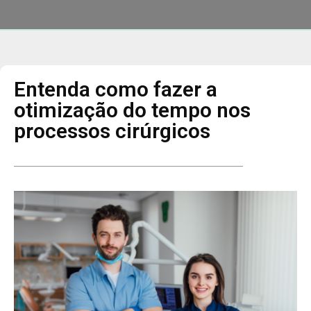
Entenda como fazer a
otimização do tempo nos
processos cirúrgicos