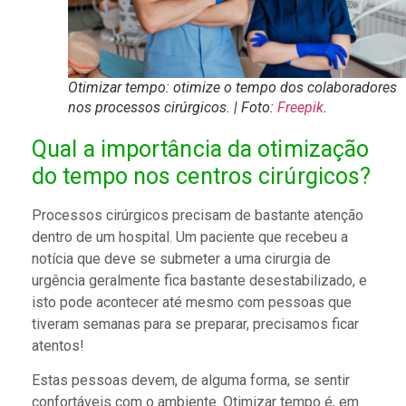
Otimizar tempo: otimize o tempo dos colaboradores
nos processos cirúrgicos. | Foto:
Freepik
.
Qual a importância da otimização
do tempo nos centros cirúrgicos?
Processos cirúrgicos precisam de bastante atenção
dentro de um hospital. Um paciente que recebeu a
notícia que deve se submeter a uma cirurgia de
urgência geralmente fica bastante desestabilizado, e
isto pode acontecer até mesmo com pessoas que
tiveram semanas para se preparar, precisamos ficar
atentos!
Estas pessoas devem, de alguma forma, se sentir
confortáveis com o ambiente. Otimizar tempo é, em