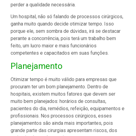
perder a qualidade necessária.
Um hospital, não só falando de processos cirúrgicos,
ganha muito quando decide otimizar tempo. Isso
porque ele, sem sombra de dúvidas, irá se destacar
perante a concorrência, pois terá um trabalho bem
feito, um lucro maior e mais funcionários
competentes e capacitados em suas funções.
Planejamento
Otimizar tempo é muito válido para empresas que
procuram ter um bom planejamento. Dentro de
hospitais, existem muitos fatores que devem ser
muito bem planejados: horários de consultas,
pacientes do dia, remédios, refeição, equipamentos e
profissionais. Nos processos cirúrgicos, esses
planejamentos são ainda mais importantes, pois
grande parte das cirurgias apresentam riscos, dos