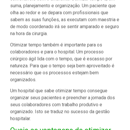
suma, planejamento e organização. Um paciente que
olha ao redor e se depara com profissionais que
sabem as suas funções, as executam com maestria e
de modo coordenado irá se sentir amparado e seguro
na hora da cirurgia.
Otimizar tempo também é importante para os
colaboradores e para o hospital. Um processo
cirúrgico ágil lida com o tempo, que é escasso por
natureza. Para que o tempo seja bem aproveitado é
necessário que os processos estejam bem
organizados.
Um hospital que sabe otimizar tempo consegue
organizar seus pacientes e preencher a jornada dos
seus colaboradores com trabalho produtivo e
organizado. Isto se traduz no sucesso da gestão
hospitalar.